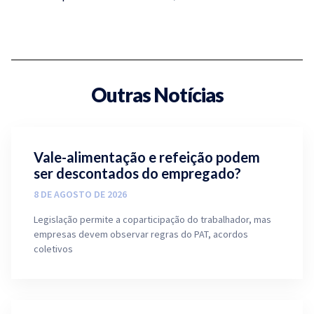
Outras Notícias
Vale-alimentação e refeição podem
ser descontados do empregado?
8 DE AGOSTO DE 2026
Legislação permite a coparticipação do trabalhador, mas
empresas devem observar regras do PAT, acordos
coletivos