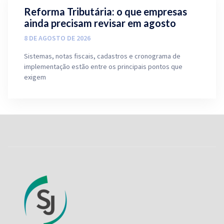
Reforma Tributária: o que empresas
ainda precisam revisar em agosto
8 DE AGOSTO DE 2026
Sistemas, notas fiscais, cadastros e cronograma de
implementação estão entre os principais pontos que
exigem