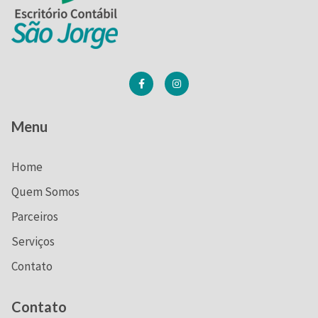
Menu
Home
Quem Somos
Parceiros
Serviços
Contato
Contato