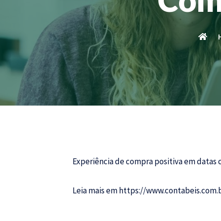
Experiência de compra positiva em datas
Leia mais em
https://www.contabeis.com.b