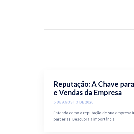
Reputação: A Chave par
e Vendas da Empresa
5 DE AGOSTO DE 2026
Entenda como a reputação de sua empresa i
parcerias. Descubra a importância