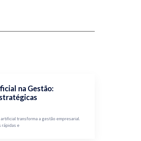
ficial na Gestão:
stratégicas
artificial transforma a gestão empresarial.
 rápidas e