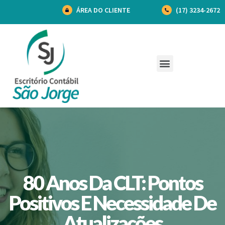
ÁREA DO CLIENTE
(17) 3234-2672
80 Anos Da CLT: Pontos
Positivos E Necessidade De
Atualizações