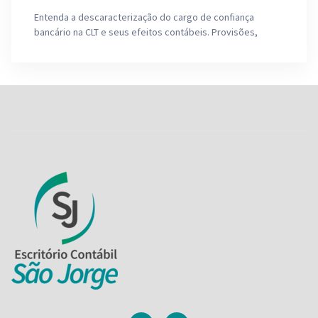
Entenda a descaracterização do cargo de confiança
bancário na CLT e seus efeitos contábeis. Provisões,