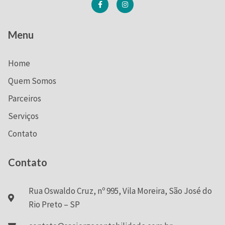
Menu
Home
Quem Somos
Parceiros
Serviços
Contato
Contato
Rua Oswaldo Cruz, nº 995, Vila Moreira, São José do
Rio Preto – SP