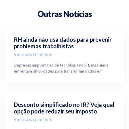
Outras Notícias
RH ainda não usa dados para prevenir
problemas trabalhistas
9 DE AGOSTO DE 2026
Empresas ampliam uso de tecnologia no RH, mas ainda
enfrentam dificuldades para transformar dados em
Desconto simplificado no IR? Veja qual
opção pode reduzir seu imposto
9 DE AGOSTO DE 2026