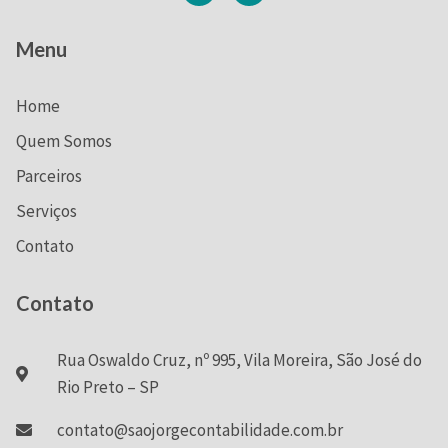
Menu
Home
Quem Somos
Parceiros
Serviços
Contato
Contato
Rua Oswaldo Cruz, nº 995, Vila Moreira, São José do
Rio Preto – SP
contato@saojorgecontabilidade.com.br