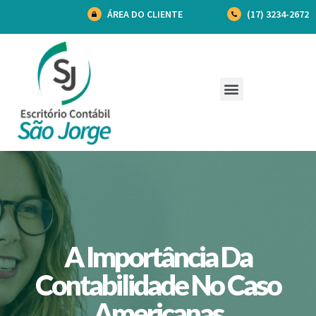
ÁREA DO CLIENTE
(17) 3234-2672
A Importância Da
Contabilidade No Caso
Americanas