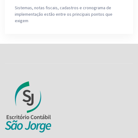
Sistemas, notas fiscais, cadastros e cronograma de
implementação estão entre os principais pontos que
exigem