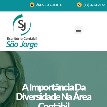
ÁREA DO CLIENTE
(17) 3234-2672
A Importância Da
Diversidade Na Área
Contábil