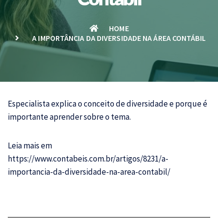
HOME
A IMPORTÂNCIA DA DIVERSIDADE NA ÁREA CONTÁBIL
Especialista explica o conceito de diversidade e porque é
importante aprender sobre o tema.
Leia mais em
https://www.contabeis.com.br/artigos/8231/a-
importancia-da-diversidade-na-area-contabil/