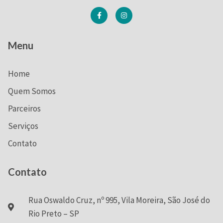
Menu
Home
Quem Somos
Parceiros
Serviços
Contato
Contato
Rua Oswaldo Cruz, nº 995, Vila Moreira, São José do
Rio Preto – SP