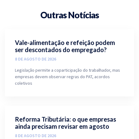
Outras Notícias
Vale-alimentação e refeição podem
ser descontados do empregado?
8 DE AGOSTO DE 2026
Legislação permite a coparticipação do trabalhador, mas
empresas devem observar regras do PAT, acordos
coletivos
Reforma Tributária: o que empresas
ainda precisam revisar em agosto
8 DE AGOSTO DE 2026