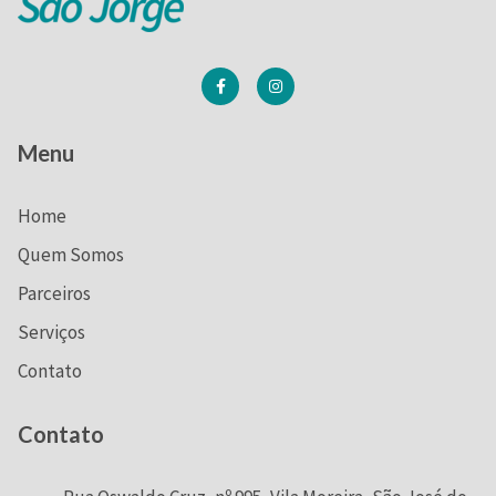
Menu
Home
Quem Somos
Parceiros
Serviços
Contato
Contato