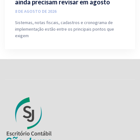
ainda precisam revisar em agosto
8 DE AGOSTO DE 2026
Sistemas, notas fiscais, cadastros e cronograma de
implementação estão entre os principais pontos que
exigem