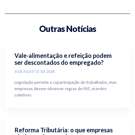
Outras Notícias
Vale-alimentação e refeição podem
ser descontados do empregado?
8 DE AGOSTO DE 2026
Legislação permite a coparticipação do trabalhador, mas
empresas devem observar regras do PAT, acordos
coletivos
Reforma Tributária: o que empresas