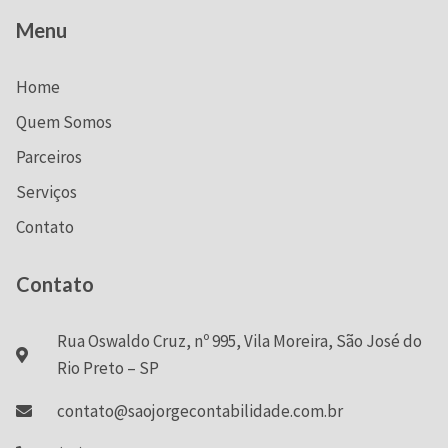
Menu
Home
Quem Somos
Parceiros
Serviços
Contato
Contato
Rua Oswaldo Cruz, nº 995, Vila Moreira, São José do
Rio Preto – SP
contato@saojorgecontabilidade.com.br