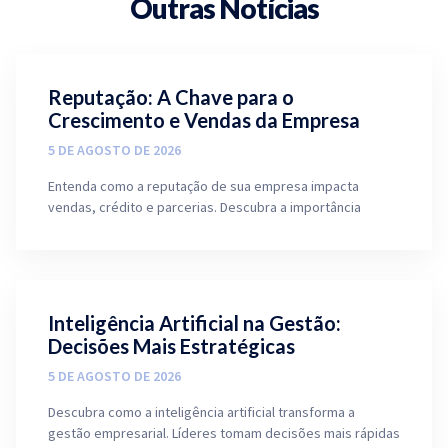
Outras Notícias
Reputação: A Chave para o
Crescimento e Vendas da Empresa
5 DE AGOSTO DE 2026
Entenda como a reputação de sua empresa impacta
vendas, crédito e parcerias. Descubra a importância
Inteligência Artificial na Gestão:
Decisões Mais Estratégicas
5 DE AGOSTO DE 2026
Descubra como a inteligência artificial transforma a
gestão empresarial. Líderes tomam decisões mais rápidas