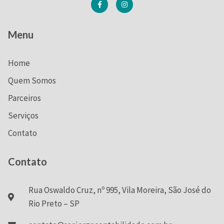
Menu
Home
Quem Somos
Parceiros
Serviços
Contato
Contato
Rua Oswaldo Cruz, nº 995, Vila Moreira, São José do
Rio Preto – SP