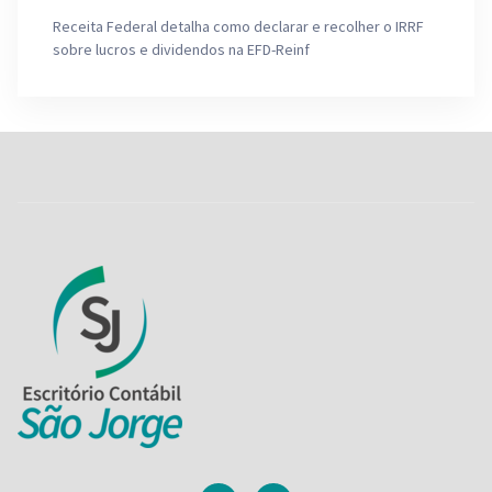
Receita Federal detalha como declarar e recolher o IRRF
sobre lucros e dividendos na EFD-Reinf