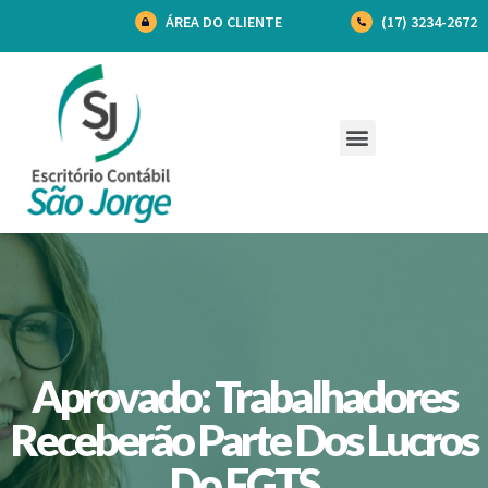
ÁREA DO CLIENTE
(17) 3234-2672
Aprovado: Trabalhadores
Receberão Parte Dos Lucros
Do FGTS