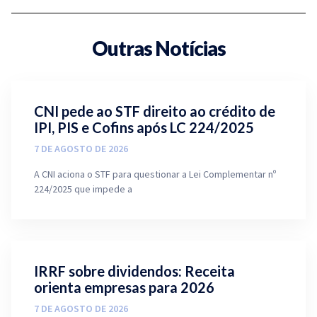
Outras Notícias
CNI pede ao STF direito ao crédito de
IPI, PIS e Cofins após LC 224/2025
7 DE AGOSTO DE 2026
A CNI aciona o STF para questionar a Lei Complementar nº
224/2025 que impede a
IRRF sobre dividendos: Receita
orienta empresas para 2026
7 DE AGOSTO DE 2026