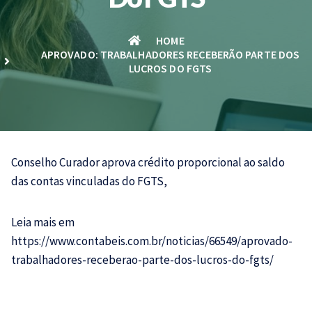
HOME
APROVADO: TRABALHADORES RECEBERÃO PARTE DOS
LUCROS DO FGTS
Conselho Curador aprova crédito proporcional ao saldo
das contas vinculadas do
FGTS,
Leia mais em
https://www.contabeis.com.br/noticias/66549/aprovado-
trabalhadores-receberao-parte-dos-lucros-do-fgts/