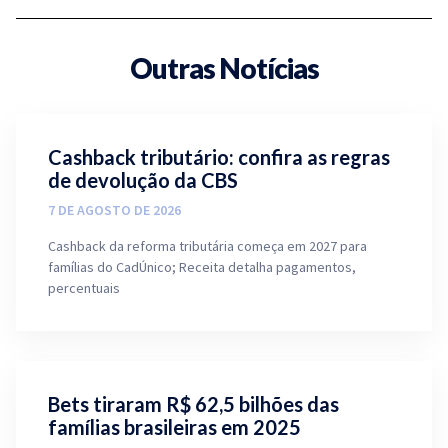
Outras Notícias
Cashback tributário: confira as regras
de devolução da CBS
7 DE AGOSTO DE 2026
Cashback da reforma tributária começa em 2027 para
famílias do CadÚnico; Receita detalha pagamentos,
percentuais
Bets tiraram R$ 62,5 bilhões das
famílias brasileiras em 2025