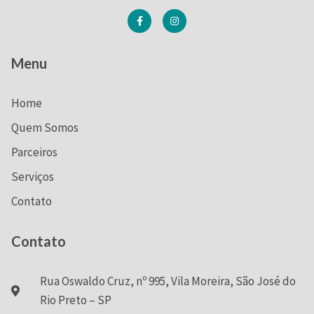
Menu
Home
Quem Somos
Parceiros
Serviços
Contato
Contato
Rua Oswaldo Cruz, nº 995, Vila Moreira, São José do
Rio Preto – SP