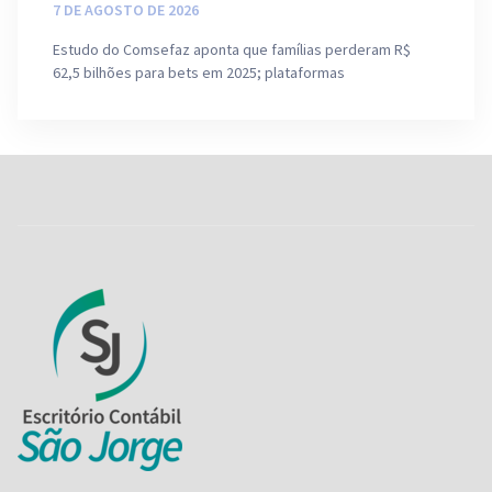
7 DE AGOSTO DE 2026
Estudo do Comsefaz aponta que famílias perderam R$
62,5 bilhões para bets em 2025; plataformas