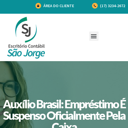
ÁREA DO CLIENTE
(17) 3234-2672
Auxílio Brasil: Empréstimo É
Suspenso Oficialmente Pela
Caixa