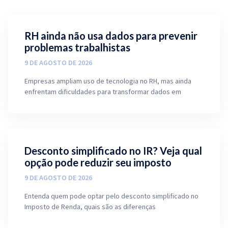
RH ainda não usa dados para prevenir
problemas trabalhistas
9 DE AGOSTO DE 2026
Empresas ampliam uso de tecnologia no RH, mas ainda
enfrentam dificuldades para transformar dados em
Desconto simplificado no IR? Veja qual
opção pode reduzir seu imposto
9 DE AGOSTO DE 2026
Entenda quem pode optar pelo desconto simplificado no
Imposto de Renda, quais são as diferenças