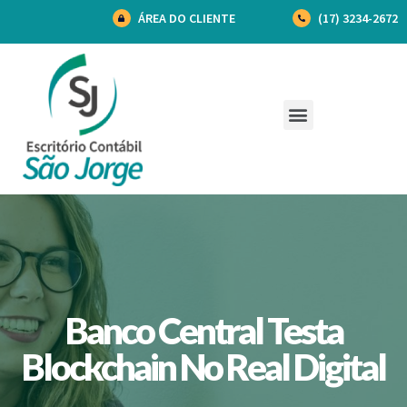
ÁREA DO CLIENTE
(17) 3234-2672
Banco Central Testa
Blockchain No Real Digital