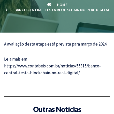
HOME
BANCO CENTRAL TESTA BLOCKCHAIN NO REAL DIGITAL
A avaliação desta etapa está prevista para março de 2024.
Leia mais em
https://www.contabeis.com.br/noticias/55315/banco-
central-testa-blockchain-no-real-digital/
Outras Notícias