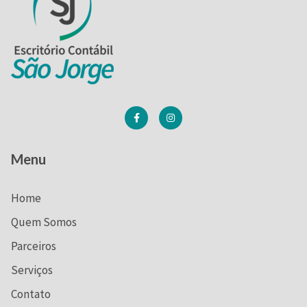
Menu
Home
Quem Somos
Parceiros
Serviços
Contato