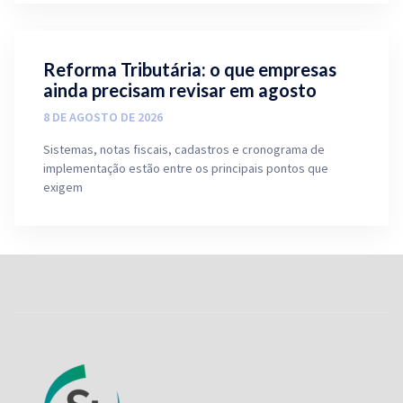
Reforma Tributária: o que empresas
ainda precisam revisar em agosto
8 DE AGOSTO DE 2026
Sistemas, notas fiscais, cadastros e cronograma de
implementação estão entre os principais pontos que
exigem