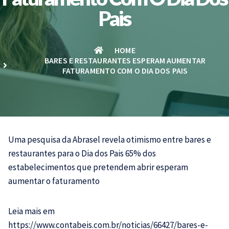
Pais
HOME
BARES E RESTAURANTES ESPERAM AUMENTAR
FATURAMENTO COM O DIA DOS PAIS
Uma pesquisa da Abrasel revela otimismo entre bares e
restaurantes para o Dia dos Pais 65% dos
estabelecimentos que pretendem abrir esperam
aumentar o faturamento
Leia mais em
https://www.contabeis.com.br/noticias/66427/bares-e-