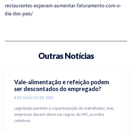
restaurantes-esperam-aumentar-faturamento-com-o-
dia-dos-pais/
Outras Notícias
Vale-alimentação e refeição podem
ser descontados do empregado?
8 DE AGOSTO DE 2026
Legislação permite a coparticipação do trabalhador, mas
empresas devem observar regras do PAT, acordos
coletivos