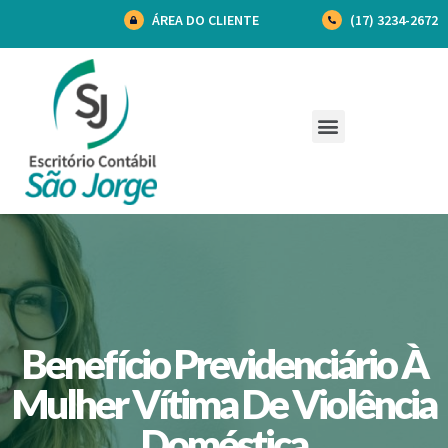
ÁREA DO CLIENTE
(17) 3234-2672
Benefício Previdenciário À
Mulher Vítima De Violência
Doméstica