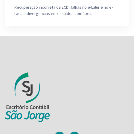
Recuperação incorreta da ECD, falhas no e-Lalur e no e-
Lacs e divergências entre saldos contábeis