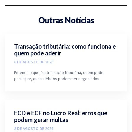
Outras Notícias
Transação tributária: como funciona e
quem pode aderir
8 DE AGOSTO DE 2026
Entenda o que é a transação tributária, quem pode
participar, quais débitos podem ser negociados
ECD e ECF no Lucro Real: erros que
podem gerar multas
8 DE AGOSTO DE 2026