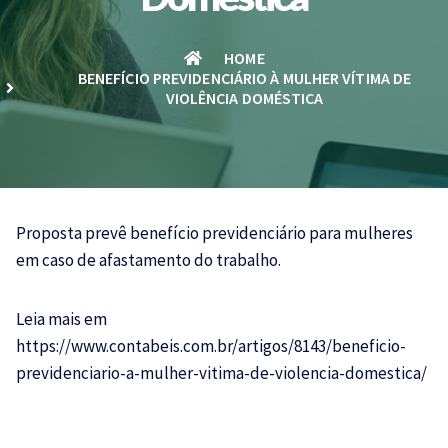
HOME
BENEFÍCIO PREVIDENCIÁRIO À MULHER VÍTIMA DE
VIOLÊNCIA DOMÉSTICA
Proposta prevê benefício previdenciário para mulheres
em caso de afastamento do trabalho.
Leia mais em
https://www.contabeis.com.br/artigos/8143/beneficio-
previdenciario-a-mulher-vitima-de-violencia-domestica/