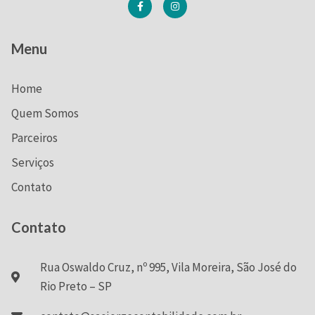
Menu
Home
Quem Somos
Parceiros
Serviços
Contato
Contato
Rua Oswaldo Cruz, nº 995, Vila Moreira, São José do
Rio Preto – SP