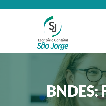
BNDES: 