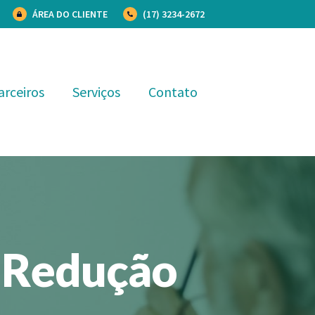
ÁREA DO CLIENTE
(17) 3234-2672
arceiros
Serviços
Contato
 Redução