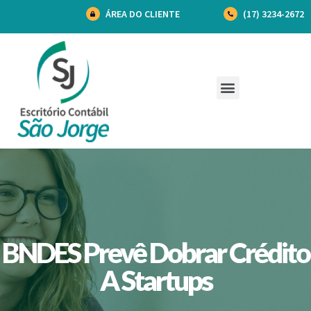
ÁREA DO CLIENTE
(17) 3234-2672
BNDES Prevê Dobrar Crédito
A Startups