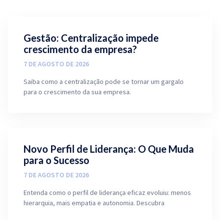
Gestão: Centralização impede
crescimento da empresa?
7 DE AGOSTO DE 2026
Saiba como a centralização pode se tornar um gargalo
para o crescimento da sua empresa.
Novo Perfil de Liderança: O Que Muda
para o Sucesso
7 DE AGOSTO DE 2026
Entenda como o perfil de liderança eficaz evoluiu: menos
hierarquia, mais empatia e autonomia. Descubra