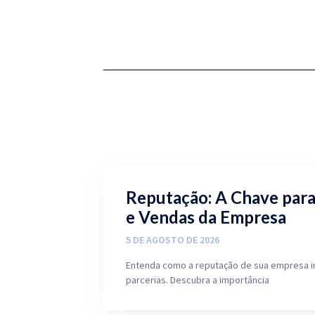
Reputação: A Chave par
e Vendas da Empresa
5 DE AGOSTO DE 2026
Entenda como a reputação de sua empresa i
parcerias. Descubra a importância