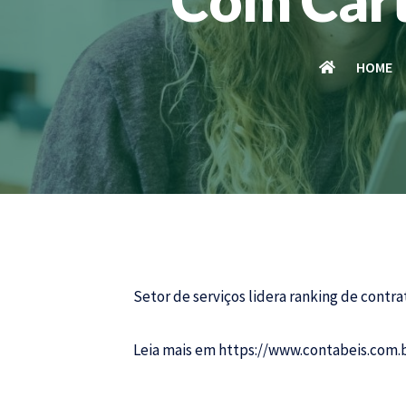
HOME
Setor de serviços lidera ranking de contra
Leia mais em
https://www.contabeis.com.b