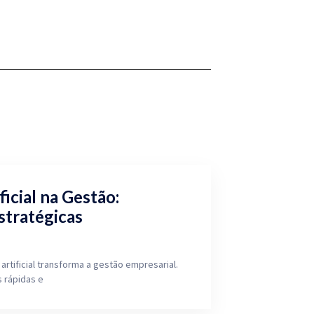
ficial na Gestão:
stratégicas
artificial transforma a gestão empresarial.
 rápidas e