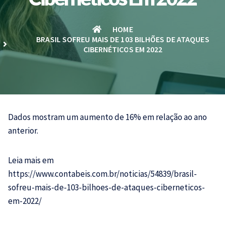
HOME
BRASIL SOFREU MAIS DE 103 BILHÕES DE ATAQUES
CIBERNÉTICOS EM 2022
Dados mostram um aumento de 16% em relação ao ano
anterior.
Leia mais em
https://www.contabeis.com.br/noticias/54839/brasil-
sofreu-mais-de-103-bilhoes-de-ataques-ciberneticos-
em-2022/