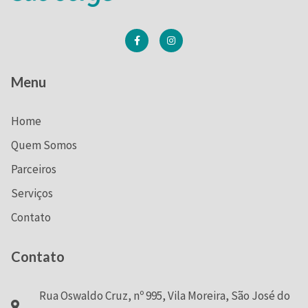
Menu
Home
Quem Somos
Parceiros
Serviços
Contato
Contato
Rua Oswaldo Cruz, nº 995, Vila Moreira, São José do