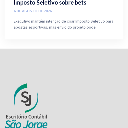
Imposto Seletivo sobre bets
6 DE AGOSTO DE 2026
Executivo mantém intenção de criar Imposto Seletivo para
apostas esportivas, mas envio do projeto pode