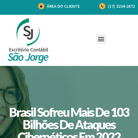
ÁREA DO CLIENTE
(17) 3234-2672
Brasil Sofreu Mais De 103
Bilhões De Ataques
Cibernéticos Em 2022