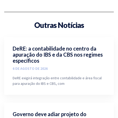
Outras Notícias
DeRE: a contabilidade no centro da
apuração do IBS e da CBS nos regimes
específicos
6 DE AGOSTO DE 2026
DeRE exigirá integração entre contabilidade e área fiscal
para apuração do IBS e CBS, com
Governo deve adiar projeto do