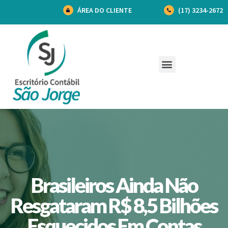
ÁREA DO CLIENTE
(17) 3234-2672
Brasileiros Ainda Não
Resgataram R$ 8,5 Bilhões
Esquecidos Em Contas