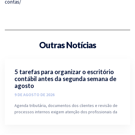
contas/
Outras Notícias
5 tarefas para organizar o escritório
contábil antes da segunda semana de
agosto
9 DE AGOSTO DE 2026
Agenda tributária, documentos dos clientes e revisão de
processos internos exigem atenção dos profissionais da