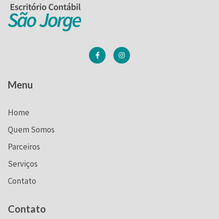
Menu
Home
Quem Somos
Parceiros
Serviços
Contato
Contato