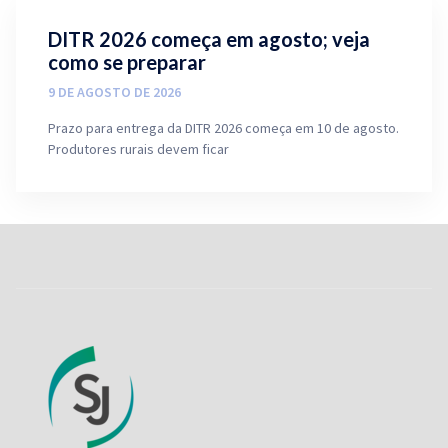
DITR 2026 começa em agosto; veja
como se preparar
9 DE AGOSTO DE 2026
Prazo para entrega da DITR 2026 começa em 10 de agosto.
Produtores rurais devem ficar