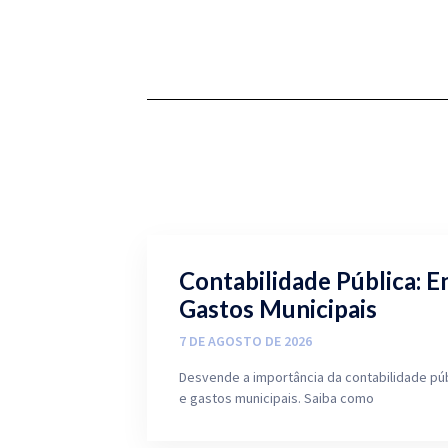
Contabilidade Pública: E
Gastos Municipais
7 DE AGOSTO DE 2026
Desvende a importância da contabilidade pú
e gastos municipais. Saiba como