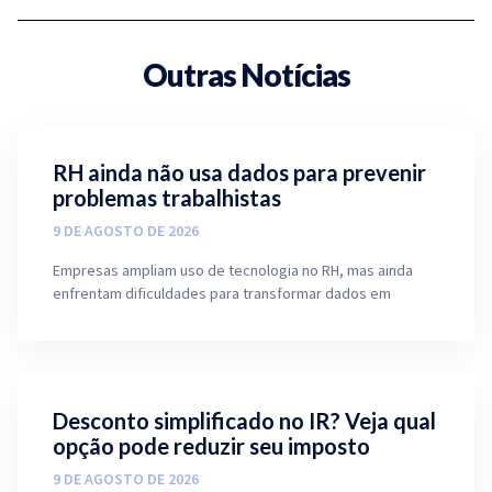
Outras Notícias
RH ainda não usa dados para prevenir
problemas trabalhistas
9 DE AGOSTO DE 2026
Empresas ampliam uso de tecnologia no RH, mas ainda
enfrentam dificuldades para transformar dados em
Desconto simplificado no IR? Veja qual
opção pode reduzir seu imposto
9 DE AGOSTO DE 2026