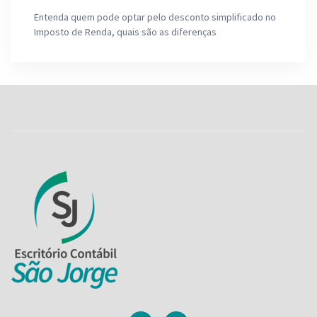
Entenda quem pode optar pelo desconto simplificado no
Imposto de Renda, quais são as diferenças