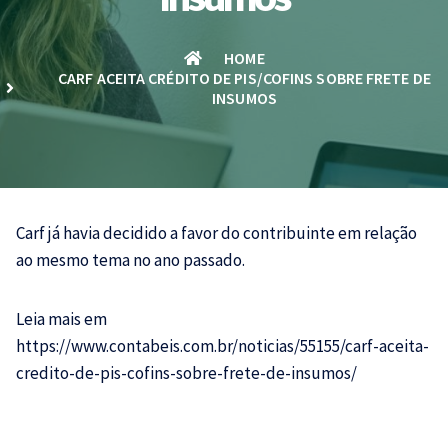
HOME
CARF ACEITA CRÉDITO DE PIS/COFINS SOBRE FRETE DE
INSUMOS
Carf já havia decidido a favor do contribuinte em relação
ao mesmo tema no ano passado.
Leia mais em
https://www.contabeis.com.br/noticias/55155/carf-aceita-
credito-de-pis-cofins-sobre-frete-de-insumos/