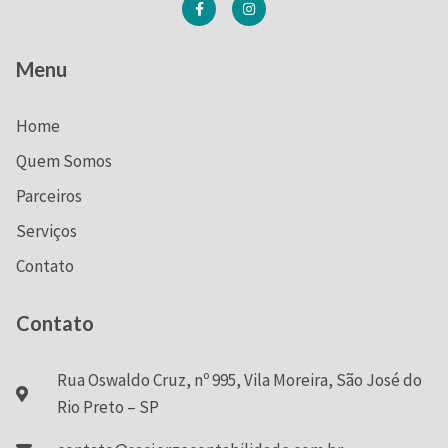
Menu
Home
Quem Somos
Parceiros
Serviços
Contato
Contato
Rua Oswaldo Cruz, nº 995, Vila Moreira, São José do
Rio Preto – SP