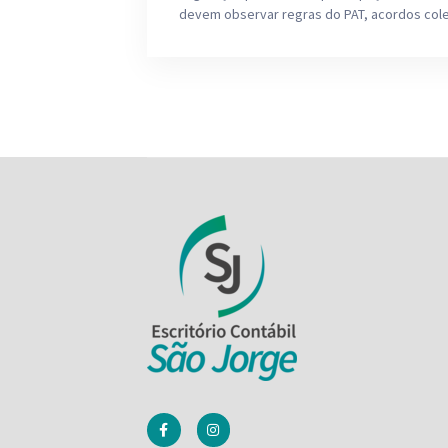
devem observar regras do PAT, acordos cole