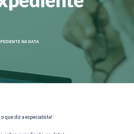
XPEDIENTE NA DATA
o que diz a especialista!