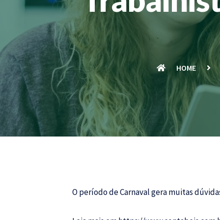
HOME
O período de Carnaval gera muitas dúvidas 