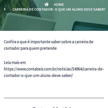
HOME
CARREIRA DE CONTADOR: O QUE UM ALUNO DEVE SABER?
Confira o que é importante saber sobre a carreira de
contador
para quem pretende
Leia mais em
https://www.contabeis.com.br/noticias/54964/carreira-de-
contador-o-que-um-aluno-deve-saber/