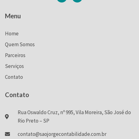
Menu
Home
Quem Somos
Parceiros
Serviços
Contato
Contato
Rua Oswaldo Cruz, nº 995, Vila Moreira, São José do
Rio Preto – SP
contato@saojorgecontabilidade.com.br