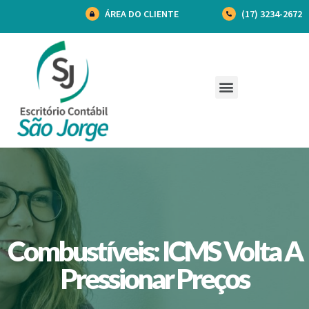
ÁREA DO CLIENTE
(17) 3234-2672
Combustíveis: ICMS Volta A
Pressionar Preços