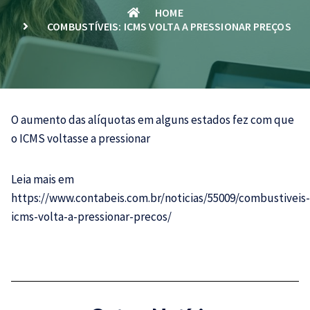
HOME
COMBUSTÍVEIS: ICMS VOLTA A PRESSIONAR PREÇOS
O aumento das alíquotas em alguns estados fez com que
o
ICMS
voltasse a pressionar
Leia mais em
https://www.contabeis.com.br/noticias/55009/combustiveis-
icms-volta-a-pressionar-precos/