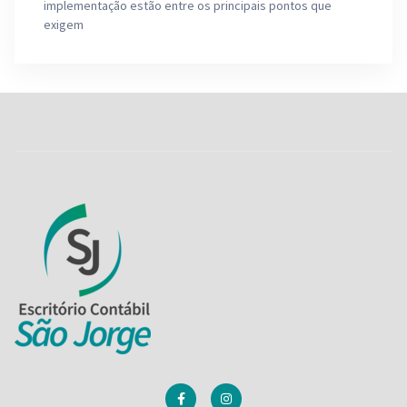
implementação estão entre os principais pontos que
exigem