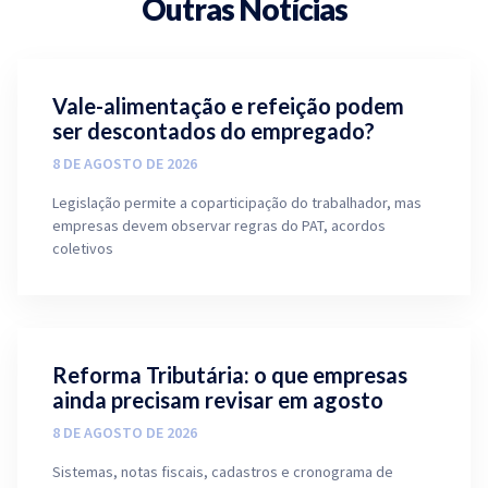
Outras Notícias
Vale-alimentação e refeição podem
ser descontados do empregado?
8 DE AGOSTO DE 2026
Legislação permite a coparticipação do trabalhador, mas
empresas devem observar regras do PAT, acordos
coletivos
Reforma Tributária: o que empresas
ainda precisam revisar em agosto
8 DE AGOSTO DE 2026
Sistemas, notas fiscais, cadastros e cronograma de