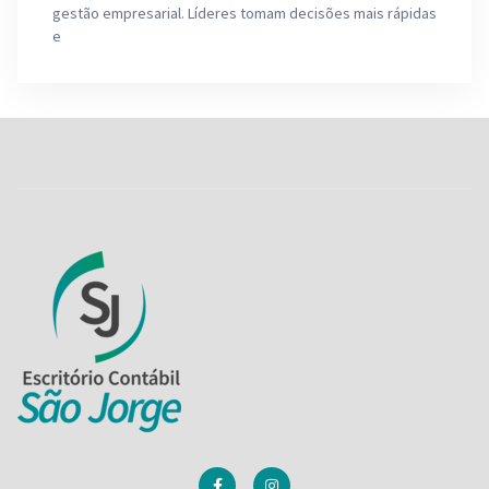
gestão empresarial. Líderes tomam decisões mais rápidas
e