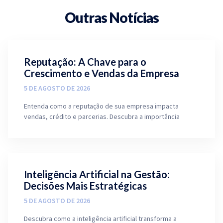
Outras Notícias
Reputação: A Chave para o
Crescimento e Vendas da Empresa
5 DE AGOSTO DE 2026
Entenda como a reputação de sua empresa impacta
vendas, crédito e parcerias. Descubra a importância
Inteligência Artificial na Gestão:
Decisões Mais Estratégicas
5 DE AGOSTO DE 2026
Descubra como a inteligência artificial transforma a