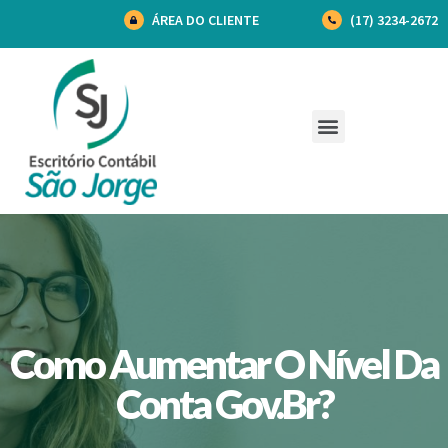
ÁREA DO CLIENTE
(17) 3234-2672
Como Aumentar O Nível Da
Conta Gov.br?