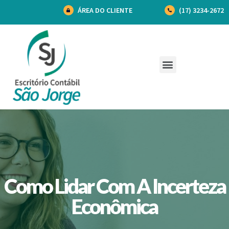
ÁREA DO CLIENTE
(17) 3234-2672
Como Lidar Com A Incerteza
Econômica