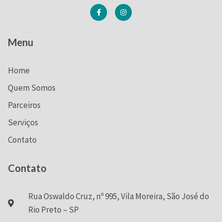
Menu
Home
Quem Somos
Parceiros
Serviços
Contato
Contato
Rua Oswaldo Cruz, nº 995, Vila Moreira, São José do
Rio Preto – SP