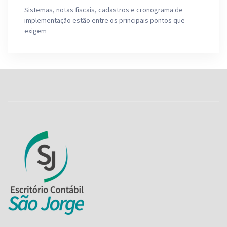
Sistemas, notas fiscais, cadastros e cronograma de
implementação estão entre os principais pontos que
exigem