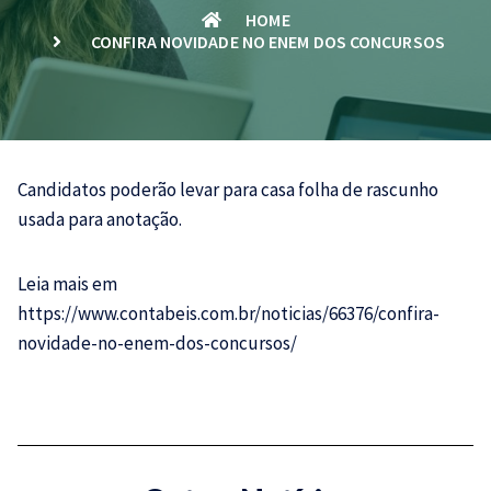
HOME
CONFIRA NOVIDADE NO ENEM DOS CONCURSOS
Candidatos poderão levar para casa folha de rascunho
usada para anotação.
Leia mais em
https://www.contabeis.com.br/noticias/66376/confira-
novidade-no-enem-dos-concursos/