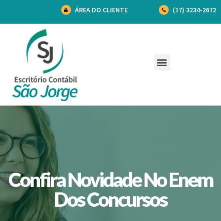
ÁREA DO CLIENTE
(17) 3234-2672
Confira Novidade No Enem
Dos Concursos