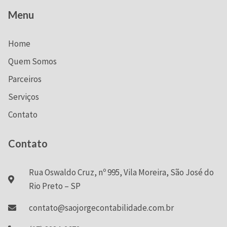
Menu
Home
Quem Somos
Parceiros
Serviços
Contato
Contato
Rua Oswaldo Cruz, nº 995, Vila Moreira, São José do
Rio Preto – SP
contato@saojorgecontabilidade.com.br