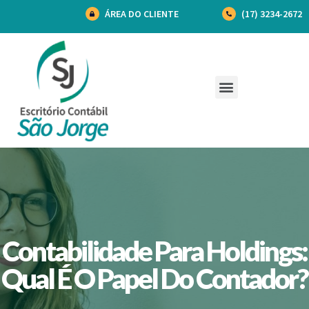
ÁREA DO CLIENTE
(17) 3234-2672
Contabilidade Para Holdings:
Qual É O Papel Do Contador?