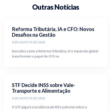
Outras Notícias
Reforma Tributária, IA e CFO: Novos
Desafios na Gestão
6 DE AGOSTO DE 2026
Descubra como a Reforma Tributária, IA e expansão global
transformam o papel do CFO no
STF Decide INSS sobre Vale-
Transporte e Alimentação
6 DE AGOSTO DE 2026
O STF julgará a incidência de INSS patronal sobre a