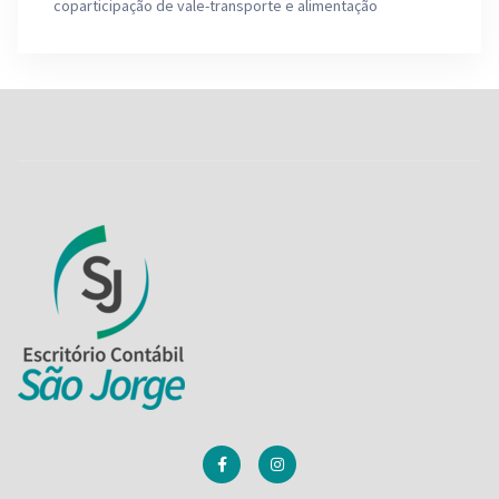
coparticipação de vale-transporte e alimentação