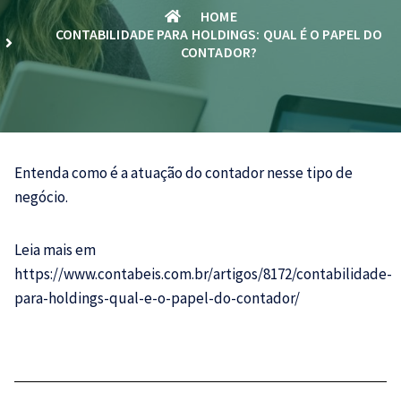
HOME
CONTABILIDADE PARA HOLDINGS: QUAL É O PAPEL DO
CONTADOR?
Entenda como é a atuação do
contador
nesse tipo de
negócio.
Leia mais em
https://www.contabeis.com.br/artigos/8172/contabilidade-
para-holdings-qual-e-o-papel-do-contador/