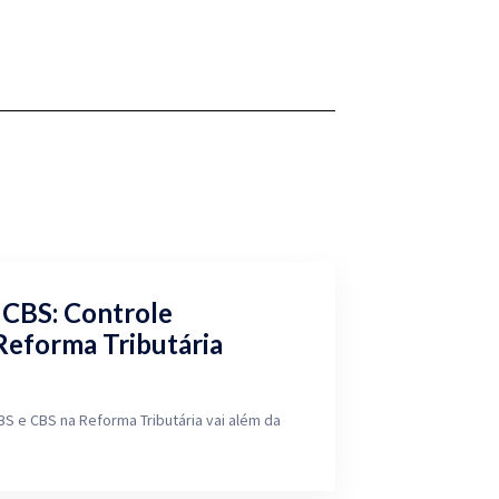
e CBS: Controle
Reforma Tributária
BS e CBS na Reforma Tributária vai além da