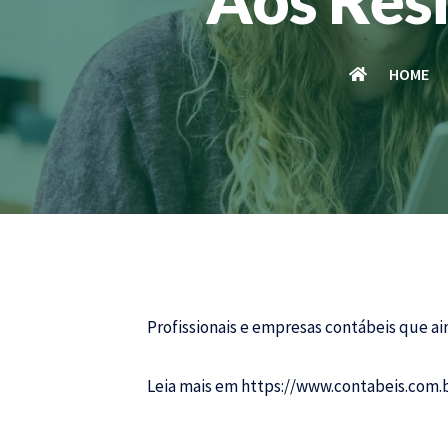
HOME
Profissionais e empresas contábeis que ai
Leia mais em
https://www.contabeis.com.