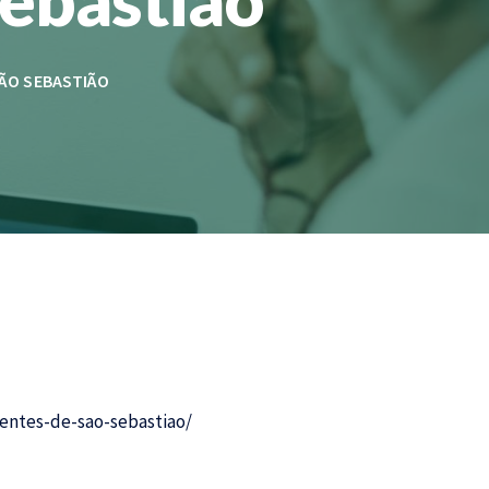
SÃO SEBASTIÃO
entes-de-sao-sebastiao/