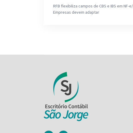
RFB flexibiliza campos de CBS e IBS em NF-e/
Empresas devem adaptar