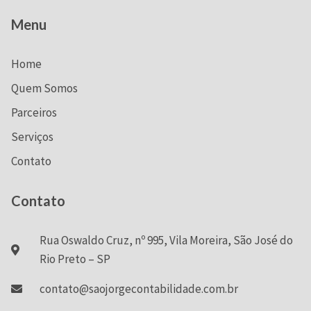
Menu
Home
Quem Somos
Parceiros
Serviços
Contato
Contato
Rua Oswaldo Cruz, nº 995, Vila Moreira, São José do
Rio Preto – SP
contato@saojorgecontabilidade.com.br