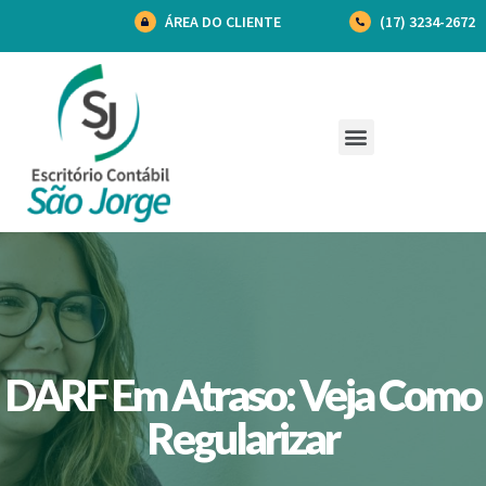
ÁREA DO CLIENTE
(17) 3234-2672
DARF Em Atraso: Veja Como
Regularizar