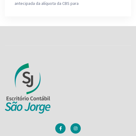
antecipada da alíquota da CBS para