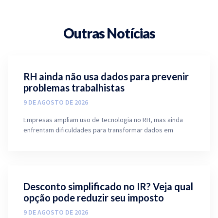
Outras Notícias
RH ainda não usa dados para prevenir
problemas trabalhistas
9 DE AGOSTO DE 2026
Empresas ampliam uso de tecnologia no RH, mas ainda
enfrentam dificuldades para transformar dados em
Desconto simplificado no IR? Veja qual
opção pode reduzir seu imposto
9 DE AGOSTO DE 2026