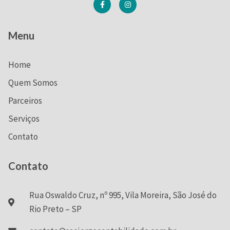
Menu
Home
Quem Somos
Parceiros
Serviços
Contato
Contato
Rua Oswaldo Cruz, nº 995, Vila Moreira, São José do
Rio Preto – SP