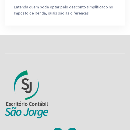
Entenda quem pode optar pelo desconto simplificado no
Imposto de Renda, quais são as diferenças