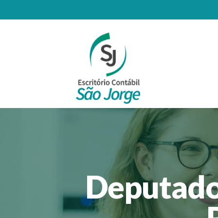
Deputado