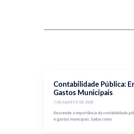
Contabilidade Pública: E
Gastos Municipais
7 DE AGOSTO DE 2026
Desvende a importância da contabilidade pú
e gastos municipais. Saiba como