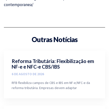
contemporanea/
Outras Notícias
Reforma Tributária: Flexibilização em
NF-e e NFC-e CBS/IBS
6 DE AGOSTO DE 2026
RFB flexibiliza campos de CBS e IBS em NF-e/NFC-e da
reforma tributária. Empresas devem adaptar