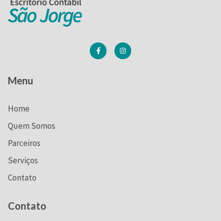
Menu
Home
Quem Somos
Parceiros
Serviços
Contato
Contato