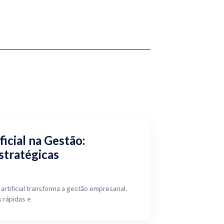
ficial na Gestão:
stratégicas
artificial transforma a gestão empresarial.
 rápidas e