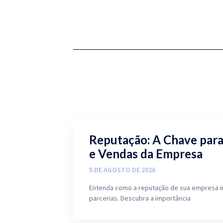
Reputação: A Chave par
e Vendas da Empresa
5 DE AGOSTO DE 2026
Entenda como a reputação de sua empresa i
parcerias. Descubra a importância