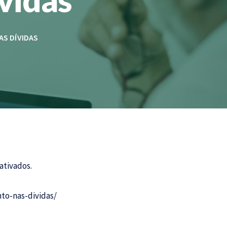
AS DÍVIDAS
ativados.
to-nas-dividas/