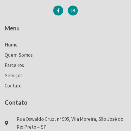
Menu
Home
Quem Somos
Parceiros
Serviços
Contato
Contato
Rua Oswaldo Cruz, nº 995, Vila Moreira, São José do
Rio Preto – SP