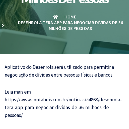
HOME
DESENROLA TERÁ APP PARA NEGOCIAR DÍVIDAS DE 36
MILHÕES DE PESSOAS
Aplicativo do Desenrola será utilizado para permitir a
negociação de dívidas entre pessoas físicas e bancos.
Leia mais em
https://www.contabeis.com.br/noticias/54868/desenrola-
tera-app-para-negociar-dividas-de-36-milhoes-de-
pessoas/