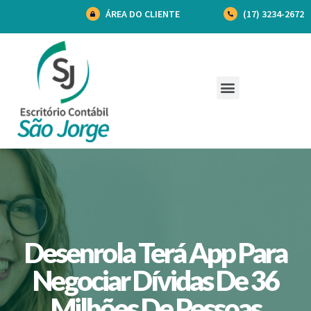
ÁREA DO CLIENTE
(17) 3234-2672
Desenrola Terá App Para
Negociar Dívidas De 36
Milhões De Pessoas