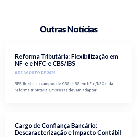
Outras Notícias
Reforma Tributária: Flexibilização em
NF-e e NFC-e CBS/IBS
6 DE AGOSTO DE 2026
RFB flexibiliza campos de CBS e IBS em NF-e/NFC-e da
reforma tributária. Empresas devem adaptar
Cargo de Confiança Bancário:
Descaracterização e Impacto Contábil