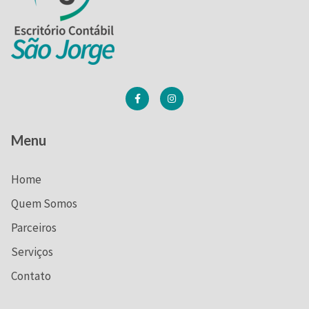
Menu
Home
Quem Somos
Parceiros
Serviços
Contato