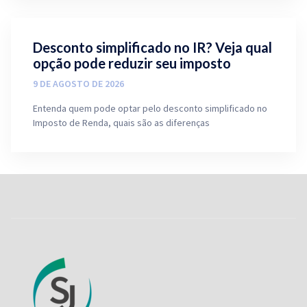
Desconto simplificado no IR? Veja qual
opção pode reduzir seu imposto
9 DE AGOSTO DE 2026
Entenda quem pode optar pelo desconto simplificado no
Imposto de Renda, quais são as diferenças