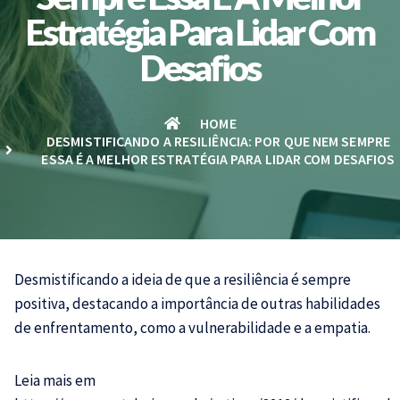
Estratégia Para Lidar Com
Desafios
HOME
DESMISTIFICANDO A RESILIÊNCIA: POR QUE NEM SEMPRE
ESSA É A MELHOR ESTRATÉGIA PARA LIDAR COM DESAFIOS
Desmistificando a ideia de que a resiliência é sempre
positiva, destacando a importância de outras habilidades
de enfrentamento, como a vulnerabilidade e a empatia.
Leia mais em