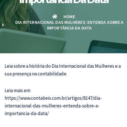
HOME
DIA INTERNACIONAL DAS MULHERES: ENTENDA SOBRE A
IMPORTÂNCIA DA DATA
Leia sobre a história do Dia Internacional das Mulheres e a
sua presença na
contabilidade.
Leia mais em
https://www.contabeis.com.br/artigos/8147/dia-
internacional-das-mulheres-entenda-sobre-a-
importancia-da-data/