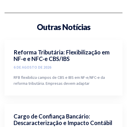
Outras Notícias
Reforma Tributária: Flexibilização em
NF-e e NFC-e CBS/IBS
6 DE AGOSTO DE 2026
RFB flexibiliza campos de CBS e IBS em NF-e/NFC-e da
reforma tributária. Empresas devem adaptar
Cargo de Confiança Bancário:
Descaracterização e Impacto Contábil