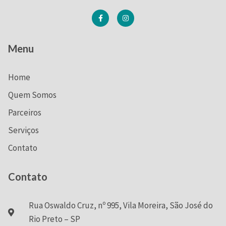
Menu
Home
Quem Somos
Parceiros
Serviços
Contato
Contato
Rua Oswaldo Cruz, nº 995, Vila Moreira, São José do
Rio Preto – SP