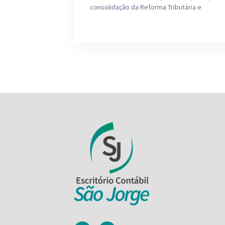
consolidação da Reforma Tributária e