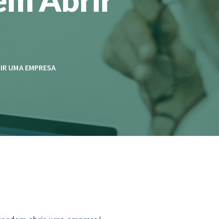
IR UMA EMPRESA