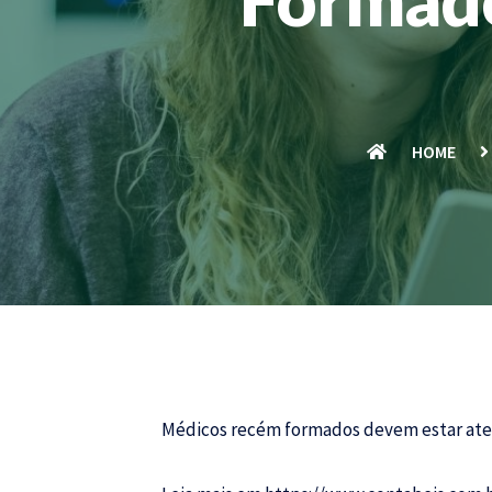
HOME
Médicos recém formados devem estar ate