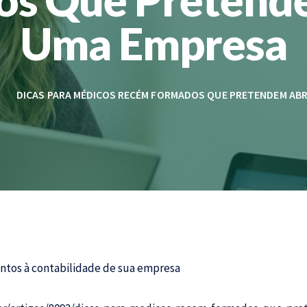
Uma Empresa
DICAS PARA MÉDICOS RECÉM FORMADOS QUE PRETENDEM ABR
ntos à
contabilidade
de sua empresa