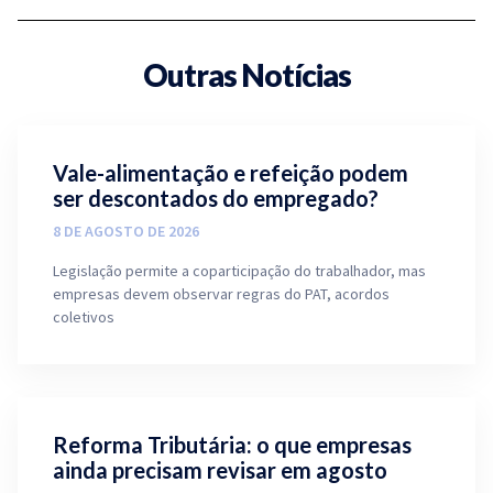
Outras Notícias
Vale-alimentação e refeição podem
ser descontados do empregado?
8 DE AGOSTO DE 2026
Legislação permite a coparticipação do trabalhador, mas
empresas devem observar regras do PAT, acordos
coletivos
Reforma Tributária: o que empresas
ainda precisam revisar em agosto