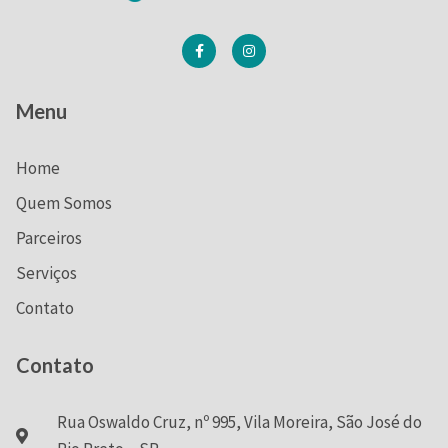
Menu
Home
Quem Somos
Parceiros
Serviços
Contato
Contato
Rua Oswaldo Cruz, nº 995, Vila Moreira, São José do