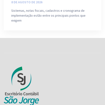
8 DE AGOSTO DE 2026
Sistemas, notas fiscais, cadastros e cronograma de
implementação estão entre os principais pontos que
exigem