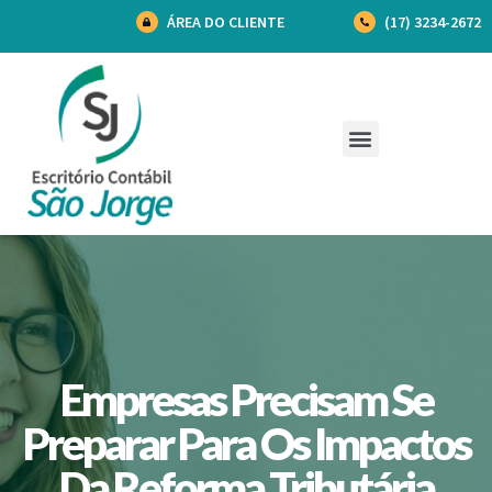
ÁREA DO CLIENTE
(17) 3234-2672
Empresas Precisam Se
Preparar Para Os Impactos
Da Reforma Tributária