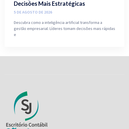
Decisões Mais Estratégicas
5 DE AGOSTO DE 2026
Descubra como a inteligência artificial transforma a
gestão empresarial. Líderes tomam decisões mais rápidas
e