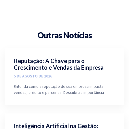
Outras Notícias
Reputação: A Chave para o
Crescimento e Vendas da Empresa
5 DE AGOSTO DE 2026
Entenda como a reputação de sua empresa impacta
vendas, crédito e parcerias. Descubra a importância
Inteligência Artificial na Gestão: