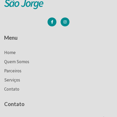
Menu
Home
Quem Somos
Parceiros
Serviços
Contato
Contato