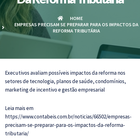
HOME
EMPRESAS PRECISAM SE PREPARAR PARA OS IMPACTOS DA
REFORMA TRIBUTÁRIA
Executivos avaliam possíveis impactos da reforma nos
setores de tecnologia, planos de saúde, condomínios,
marketing de incentivo e gestão empresarial
Leia mais em
https://www.contabeis.com.br/noticias/66502/empresas-
precisam-se-preparar-para-os-impactos-da-reforma-
tributaria/