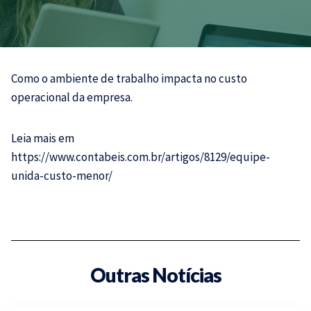
Como o ambiente de trabalho impacta no custo
operacional da empresa.
Leia mais em
https://www.contabeis.com.br/artigos/8129/equipe-
unida-custo-menor/
Outras Notícias