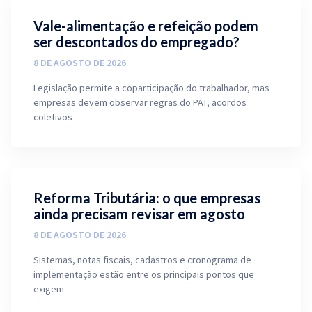
Vale-alimentação e refeição podem
ser descontados do empregado?
8 DE AGOSTO DE 2026
Legislação permite a coparticipação do trabalhador, mas
empresas devem observar regras do PAT, acordos
coletivos
Reforma Tributária: o que empresas
ainda precisam revisar em agosto
8 DE AGOSTO DE 2026
Sistemas, notas fiscais, cadastros e cronograma de
implementação estão entre os principais pontos que
exigem