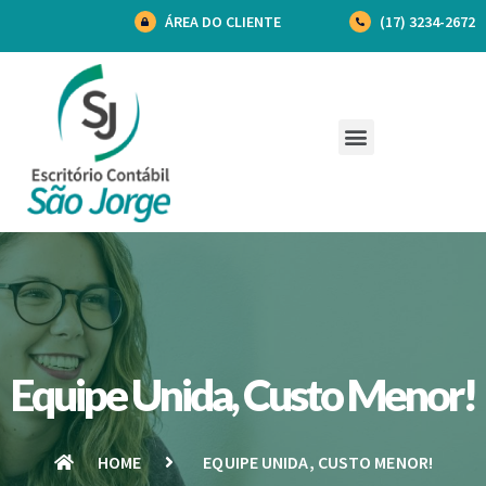
ÁREA DO CLIENTE
(17) 3234-2672
Equipe Unida, Custo Menor!
HOME
EQUIPE UNIDA, CUSTO MENOR!