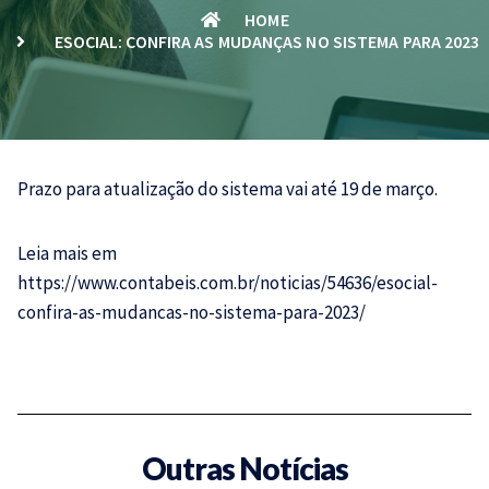
HOME
ESOCIAL: CONFIRA AS MUDANÇAS NO SISTEMA PARA 2023
Prazo para atualização do sistema vai até 19 de março.
Leia mais em
https://www.contabeis.com.br/noticias/54636/esocial-
confira-as-mudancas-no-sistema-para-2023/
Outras Notícias