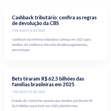
Cashback tributário: confira as regras
de devolução da CBS
7 DE AGOSTO DE 2026
Cashback da reforma tributária começa em 2027 para
famílias do CadÚnico; Receita detalha pagamentos,
percentuais
Bets tiraram R$ 62,5 bilhões das
famílias brasileiras em 2025
7 DE AGOSTO DE 2026
Estudo do Comsefaz aponta que famílias perderam R$
62,5 bilhões para bets em 2025; plataformas