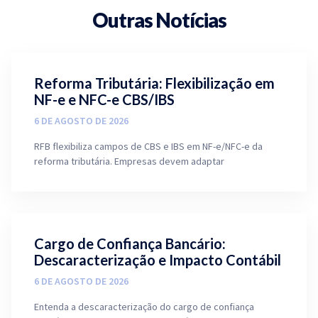
Outras Notícias
Reforma Tributária: Flexibilização em
NF-e e NFC-e CBS/IBS
6 DE AGOSTO DE 2026
RFB flexibiliza campos de CBS e IBS em NF-e/NFC-e da
reforma tributária. Empresas devem adaptar
Cargo de Confiança Bancário:
Descaracterização e Impacto Contábil
6 DE AGOSTO DE 2026
Entenda a descaracterização do cargo de confiança