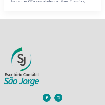
bancário na CLT e seus efeitos contábeis. Provisões,