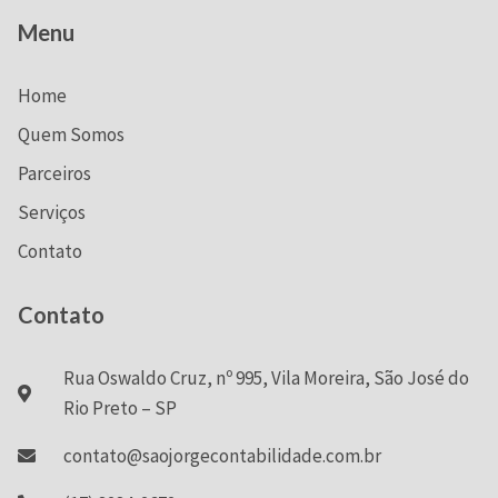
Menu
Home
Quem Somos
Parceiros
Serviços
Contato
Contato
Rua Oswaldo Cruz, nº 995, Vila Moreira, São José do
Rio Preto – SP
contato@saojorgecontabilidade.com.br