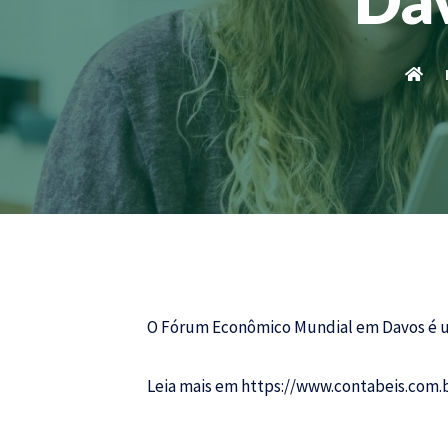
O Fórum Econômico Mundial em Davos é um
Leia mais em
https://www.contabeis.com.