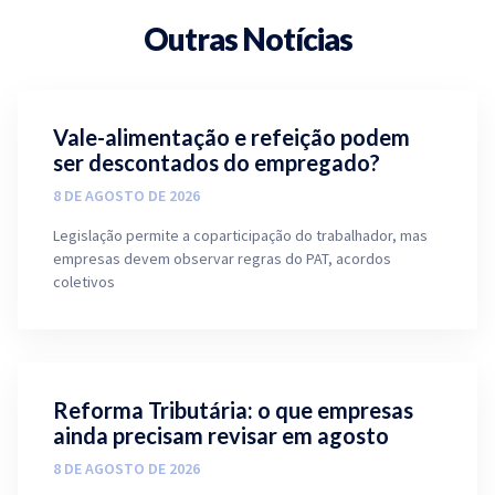
Outras Notícias
Vale-alimentação e refeição podem
ser descontados do empregado?
8 DE AGOSTO DE 2026
Legislação permite a coparticipação do trabalhador, mas
empresas devem observar regras do PAT, acordos
coletivos
Reforma Tributária: o que empresas
ainda precisam revisar em agosto
8 DE AGOSTO DE 2026