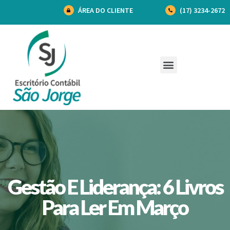
ÁREA DO CLIENTE
(17) 3234-2672
Gestão E Liderança: 6 Livros
Para Ler Em Março