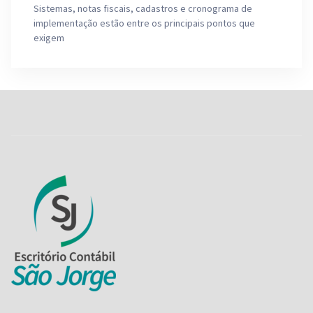
Sistemas, notas fiscais, cadastros e cronograma de
implementação estão entre os principais pontos que
exigem