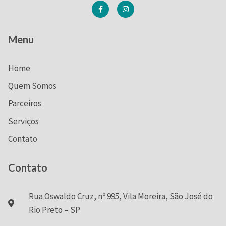
Menu
Home
Quem Somos
Parceiros
Serviços
Contato
Contato
Rua Oswaldo Cruz, nº 995, Vila Moreira, São José do
Rio Preto – SP