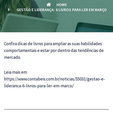
HOME
GESTÃO E LIDERANÇA: 6 LIVROS PARA LER EM MARÇO
Confira dicas de livros para ampliar as suas habilidades
comportamentais e estar por dentro das tendências de
mercado.
Leia mais em
https://www.contabeis.com.br/noticias/55031/gestao-e-
lideranca-6-livros-para-ler-em-marco/