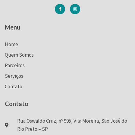
Menu
Home
Quem Somos
Parceiros
Serviços
Contato
Contato
Rua Oswaldo Cruz, nº 995, Vila Moreira, São José do
Rio Preto – SP