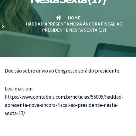
HOME
HADDAD APRESENTA NOVA ÂNCORA FISCAL AO
PRESIDENTE NESTA SEXTA (17)
Decisão sobre envio ao Congresso será do presidente.
Leia mais em
https://www.contabeis.com.br/noticias/55005/haddad-
apresenta-nova-ancora-fiscal-ao-presidente-nesta-
sexta-17/