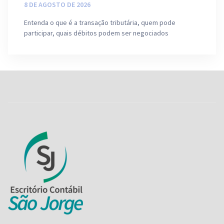
8 DE AGOSTO DE 2026
Entenda o que é a transação tributária, quem pode
participar, quais débitos podem ser negociados