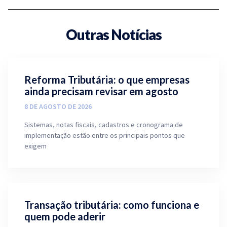
Outras Notícias
Reforma Tributária: o que empresas
ainda precisam revisar em agosto
8 DE AGOSTO DE 2026
Sistemas, notas fiscais, cadastros e cronograma de
implementação estão entre os principais pontos que
exigem
Transação tributária: como funciona e
quem pode aderir