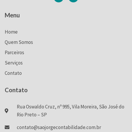
Menu
Home
Quem Somos
Parceiros
Serviços
Contato
Contato
Rua Oswaldo Cruz, nº 995, Vila Moreira, São José do
Rio Preto – SP
contato@saojorgecontabilidade.com.br