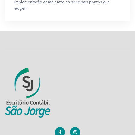
implementação estão entre os principais pontos que
exigem