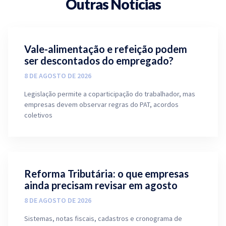
Outras Notícias
Vale-alimentação e refeição podem
ser descontados do empregado?
8 DE AGOSTO DE 2026
Legislação permite a coparticipação do trabalhador, mas
empresas devem observar regras do PAT, acordos
coletivos
Reforma Tributária: o que empresas
ainda precisam revisar em agosto
8 DE AGOSTO DE 2026
Sistemas, notas fiscais, cadastros e cronograma de