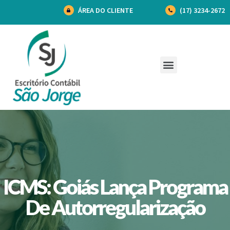
ÁREA DO CLIENTE
(17) 3234-2672
ICMS: Goiás Lança Programa
De Autorregularização