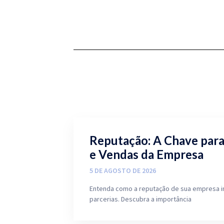
Reputação: A Chave par
e Vendas da Empresa
5 DE AGOSTO DE 2026
Entenda como a reputação de sua empresa i
parcerias. Descubra a importância