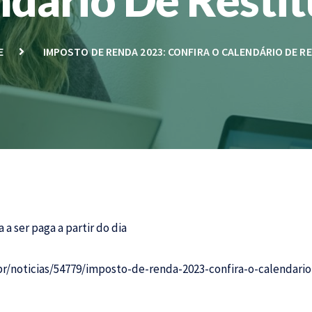
E
IMPOSTO DE RENDA 2023: CONFIRA O CALENDÁRIO DE R
a ser paga a partir do dia
r/noticias/54779/imposto-de-renda-2023-confira-o-calendario