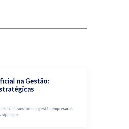
ficial na Gestão:
stratégicas
artificial transforma a gestão empresarial.
 rápidas e