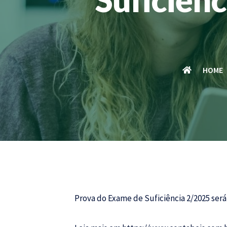
HOME
Prova do Exame de Suficiência 2/2025 ser