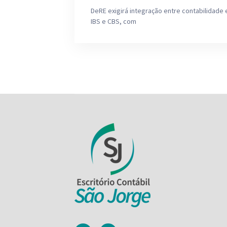
DeRE exigirá integração entre contabilidade 
IBS e CBS, com