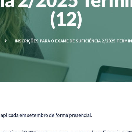
(12)
INSCRIÇÕES PARA O EXAME DE SUFICIÊNCIA 2/2025 TERMIN
á aplicada em setembro de forma presencial.