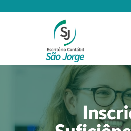
Inscr
Suficiên