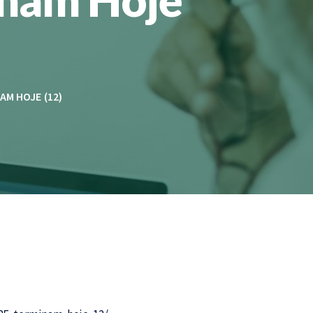
AM HOJE (12)