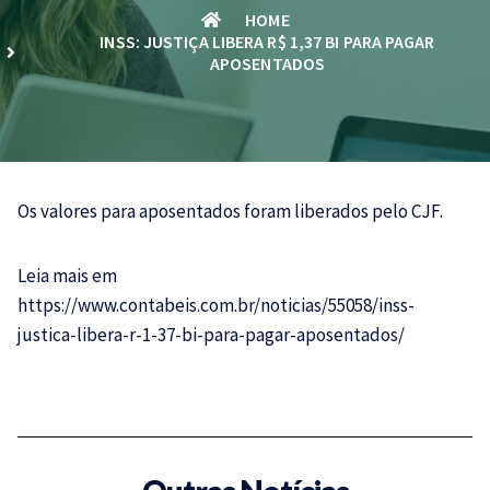
HOME
INSS: JUSTIÇA LIBERA R$ 1,37 BI PARA PAGAR
APOSENTADOS
Os valores para aposentados foram liberados pelo CJF.
Leia mais em
https://www.contabeis.com.br/noticias/55058/inss-
justica-libera-r-1-37-bi-para-pagar-aposentados/