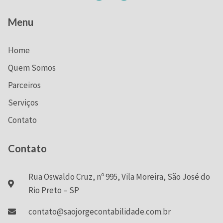
Menu
Home
Quem Somos
Parceiros
Serviços
Contato
Contato
Rua Oswaldo Cruz, nº 995, Vila Moreira, São José do
Rio Preto – SP
contato@saojorgecontabilidade.com.br